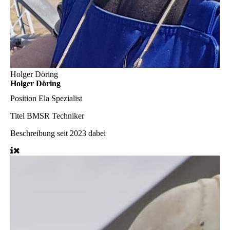
Holger Döring
Holger Döring
Position
Ela Spezialist
Titel
BMSR Techniker
Beschreibung
seit 2023 dabei