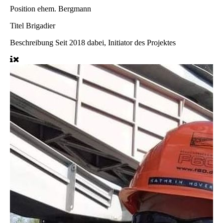
Position
ehem. Bergmann
Titel
Brigadier
Beschreibung
Seit 2018 dabei, Initiator des Projektes