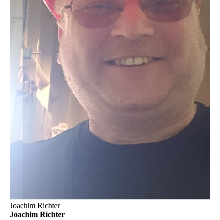
Joachim Richter
Joachim Richter