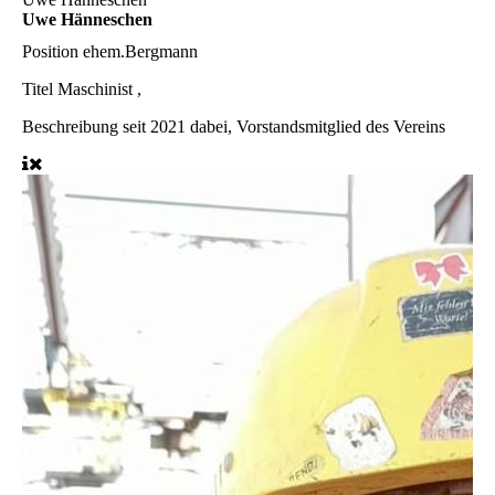
Uwe Hänneschen
Position
ehem.Bergmann
Titel
Maschinist ,
Beschreibung
seit 2021 dabei, Vorstandsmitglied des Vereins