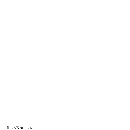
link:/Kontakt/