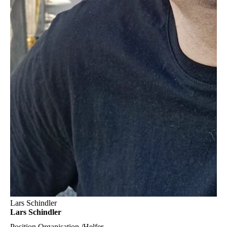
Lars Schindler
Lars Schindler
Position
Organisation /Helfer