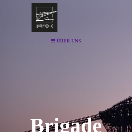
ÜBER UNS
Brigade