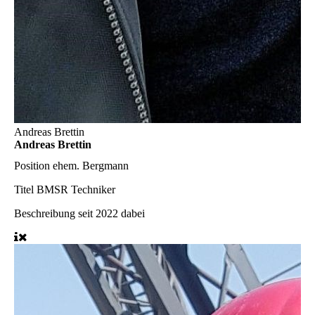
Andreas Brettin
Andreas Brettin
Position
ehem. Bergmann
Titel
BMSR Techniker
Beschreibung
seit 2022 dabei