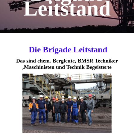
Leitstand
Die Brigade Leitstand
Das sind ehem. Bergleute, BMSR Techniker
,Maschinisten und Technik Begeisterte