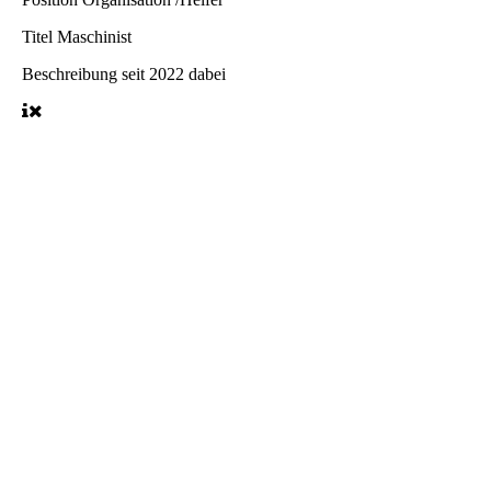
Titel
Maschinist
Beschreibung
seit 2022 dabei