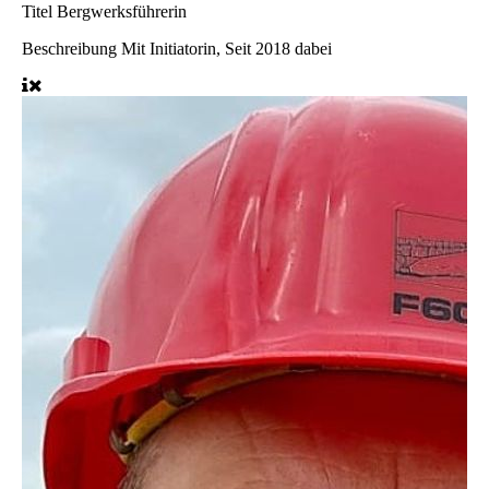
Titel
Bergwerksführerin
Beschreibung
Mit Initiatorin, Seit 2018 dabei