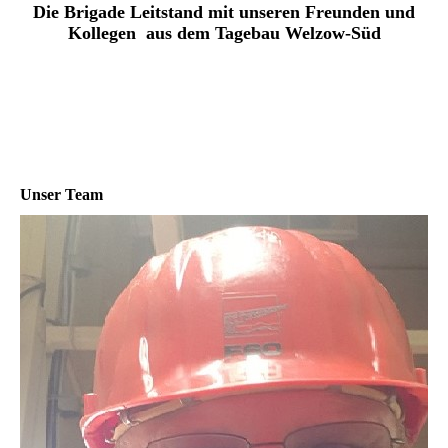
Die Brigade Leitstand mit unseren Freunden und
Kollegen aus dem Tagebau Welzow-Süd
Unser Team