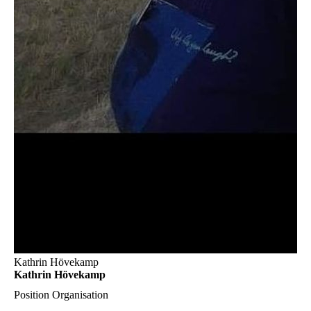
Kathrin Hövekamp
Kathrin Hövekamp
Position
Organisation